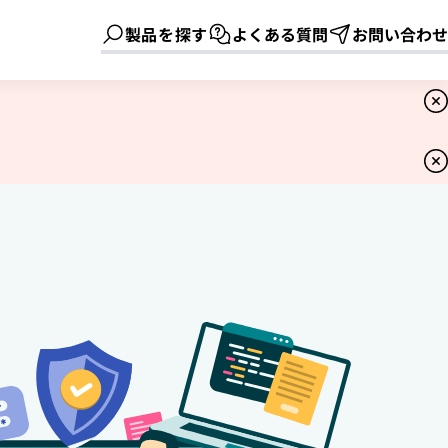
製品を探す
よくある質問
お問い合わせ