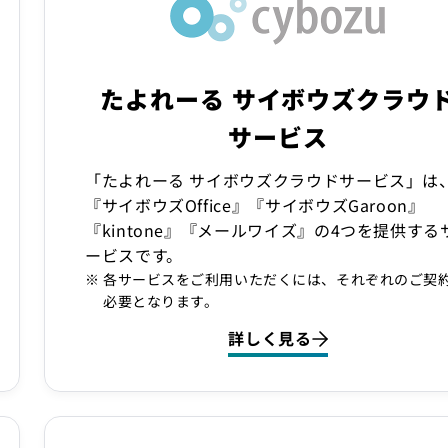
たよれーる サイボウズクラウ
サービス
「たよれーる サイボウズクラウドサービス」は
『サイボウズOffice』『サイボウズGaroon』
『kintone』『メールワイズ』の4つを提供する
ービスです。
各サービスをご利用いただくには、それぞれのご契
必要となります。
詳しく見る