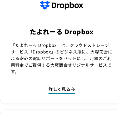
たよれーる Dropbox
「たよれーる Dropbox」は、クラウドストレージ
サービス「Dropbox」のビジネス版に、大塚商会に
よる安心の電話サポートをセットにし、月額のご利
用料金でご提供する大塚商会オリジナルサービスで
す。
詳しく見る