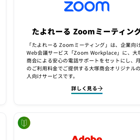
たよれーる Zoomミーティン
「たよれーる Zoomミーティング」は、企業向
Web会議サービス「Zoom Workplace」に、大
商会による安心の電話サポートをセットにし、
のご利用料金でご提供する大塚商会オリジナル
人向けサービスです。
詳しく見る