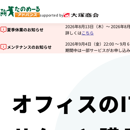
supported by
2026年8月13日（木）～ 2026
夏季休業のお知らせ
詳しくは
こちら
2026年9月4日（金）22:00 ～ 
メンテナンスのお知らせ
期間中は一部サービスがお申し込
オフィスのI