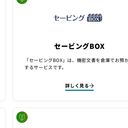
セービングBOX
「セービングBOX」は、機密文書を倉庫でお預
するサービスです。
詳しく見る