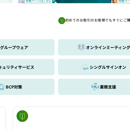
初めてのお取引のお客様でもすぐにご
グループウェア
オンラインミーティン
キュリティサービス
シングルサインオン
BCP対策
業務支援