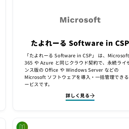
たよれーる Software in CS
「たよれーる Software in CSP」 は、Microsof
365 や Azure と同じクラウド契約で、永続ライ
ンス版の Office や Windows Server などの
Microsoft ソフトウェアを導入・一括管理でき
ービスです。
詳しく見る