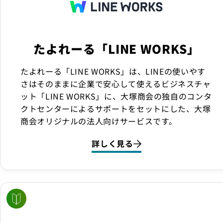
たよれーる「LINE WORKS」
たよれーる「LINE WORKS」は、LINEの使いやす
さはそのままに企業で安心して使えるビジネスチャ
ット「LINE WORKS」に、大塚商会の独自のコンタ
クトセンターによるサポートをセットにした、大塚
商会オリジナルの法人向けサービスです。
詳しく見る