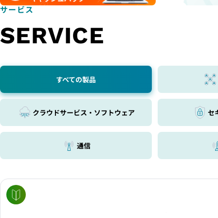
サービス
SERVICE
すべての製品
クラウドサービス・ソフトウェア
セ
通信