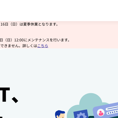
年8月16日（日）は夏季休業となります。
9月 6日（日）12:00にメンテナンスを行います。
みできません。詳しくは
こちら
T、