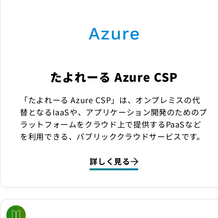
たよれーる Azure CSP
「たよれーる Azure CSP」は、オンプレミスの代
替となるIaaSや、アプリケーション開発のためのプ
ラットフォームをクラウド上で提供するPaaSなど
を利用できる、パブリッククラウドサービスです。
詳しく見る