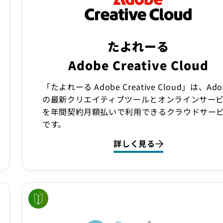
たよれーる
Adobe Creative Cloud
「たよれーる Adobe Creative Cloud」は、Ado
の最新クリエイティブツールとオンラインサー
を年間契約月額払いで利用できるクラウドサー
です。
詳しく見る