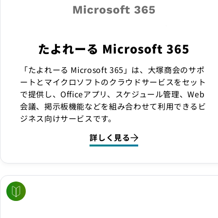
たよれーる Microsoft 365
「たよれーる Microsoft 365」は、大塚商会のサポ
ートとマイクロソフトのクラウドサービスをセット
で提供し、Officeアプリ、スケジュール管理、Web
会議、掲示板機能などを組み合わせて利用できるビ
ジネス向けサービスです。
詳しく見る