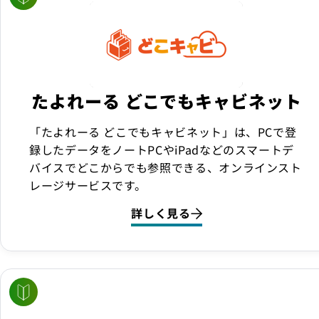
たよれーる どこでもキャビネット
「たよれーる どこでもキャビネット」は、PCで登
録したデータをノートPCやiPadなどのスマートデ
バイスでどこからでも参照できる、オンラインスト
レージサービスです。
詳しく見る