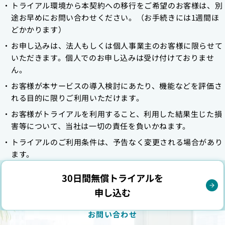
トライアル環境から本契約への移行をご希望のお客様は、別
途お早めにお問い合わせください。（お手続きには1週間ほ
どかかります）
お申し込みは、法人もしくは個人事業主のお客様に限らせて
いただきます。個人でのお申し込みは受け付けておりませ
ん。
お客様が本サービスの導入検討にあたり、機能などを評価さ
れる目的に限りご利用いただけます。
お客様がトライアルを利用すること、利用した結果生じた損
害等について、当社は一切の責任を負いかねます。
トライアルのご利用条件は、予告なく変更される場合があり
ます。
30日間無償トライアルを
申し込む
お問い合わせ