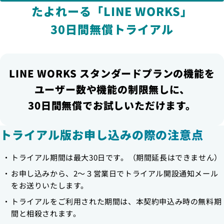
たよれーる「LINE WORKS」
30日間無償トライアル
LINE WORKS スタンダードプランの機能を
ユーザー数や機能の制限無しに、
30日間無償でお試しいただけます。
トライアル版お申し込みの際の注意点
トライアル期間は最大30日です。（期間延長はできません）
お申し込みから、2～３営業日でトライアル開設通知メール
をお送りいたします。
トライアルをご利用された期間は、本契約申込み時の無料期
間と相殺されます。