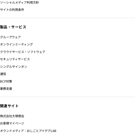
ソーシャルメディア利用方針
サイトの利用条件
製品・サービス
グループウェア
オンラインミーティング
クラウドサービス・ソフトウェア
セキュリティサービス
シングルサインオン
通信
BCP対策
業務支援
関連サイト
株式会社大塚商会
お客様マイページ
オウンドメディア：おしごとアイデアLAB