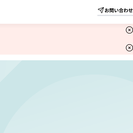
ness
お問い合わせ