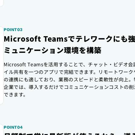
POINT03
Microsoft Teamsでテレワークにも
ミュニケーション環境を構築
Microsoft Teamsを活用することで、チャット・ビデオ
イル共有を一つのアプリで完結できます。リモートワーク
の連携にも適しており、業務のスピードと柔軟性が向上。
企業では、導入するだけでコミュニケーションコストの削
できます。
POINT04