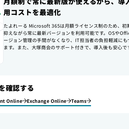
月額制で常に最新版が使えるから、導
用コストを最適化
たよれーる Microsoft 365は月額ライセンス制のため、
抑えながら常に最新バージョンを利用可能です。OSやOffi
ージョン管理の手間がなくなり、IT担当者の負担軽減にも
ます。また、大塚商会のサポート付きで、導入後も安心で
を確認する
nt Online
Exchange Online
Teams