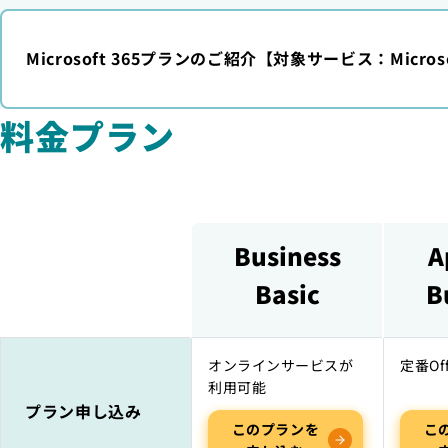
Microsoft 365プランのご紹介【対象サービス：Micros
料金プラン
Business
A
Basic
B
オンラインサービスが
定番Of
利用可能
プラン申し込み
このプランを
こ