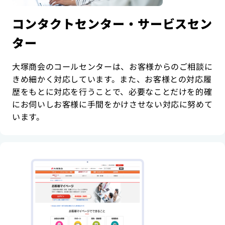
コンタクトセンター・サービスセン
ター
大塚商会のコールセンターは、お客様からのご相談に
きめ細かく対応しています。また、お客様との対応履
歴をもとに対応を行うことで、必要なことだけを的確
にお伺いしお客様に手間をかけさせない対応に努めて
います。