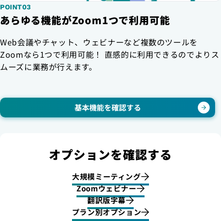
POINT03
あらゆる機能がZoom1つで利用可能
Web会議やチャット、ウェビナーなど複数のツールを
Zoomなら1つで利用可能！ 直感的に利用できるのでよりス
ムーズに業務が行えます。
基本機能を確認する
オプションを確認する
大規模ミーティング
Zoomウェビナー
翻訳版字幕
プラン別オプション