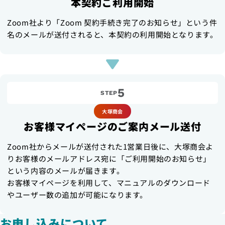
本契約ご利用開始
Zoom社より「Zoom 契約手続き完了のお知らせ」という件
名のメールが送付されると、本契約の利用開始となります。
5
STEP
大塚商会
お客様マイページのご案内メール送付
Zoom社からメールが送付された1営業日後に、大塚商会よ
りお客様のメールアドレス宛に「ご利用開始のお知らせ」
という内容のメールが届きます。
お客様マイページを利用して、マニュアルのダウンロード
やユーザー数の追加が可能になります。
お申し込みについて