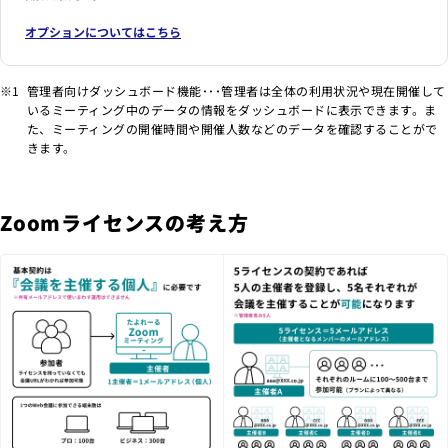
オプションについてはこちら
管理者向けダッシュボード機能･･･管理者は全体の利用状況や現在開催して
いるミーティング中のデータの情報をダッシュボードに表示できます。ま
た、ミーティングの開催時間や開催人数などのデータを確認することがで
きます。
Zoomライセンスの考え方