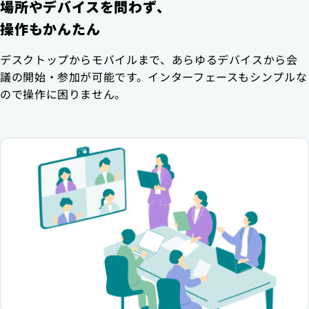
場所やデバイスを問わず、
操作もかんたん
デスクトップからモバイルまで、あらゆるデバイスから会
議の開始・参加が可能です。インターフェースもシンプルな
ので操作に困りません。