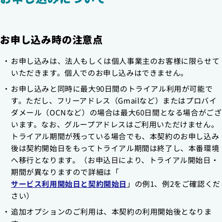
お申し込み時の注意点
お申し込みは、法人もしくは個人事業主のお客様に限らせて
いただきます。個人でのお申し込みはできません。
お申し込みと同時に最大90日間のトライアル利用が可能で
す。ただし、フリーアドレス（Gmailなど）またはプロバイ
ダメール（OCNなど）の場合は最大60日間となる場合がござ
います。なお、グループアドレスはご利用いただけません。
トライアル期間が残っている場合でも、本契約のお申し込み
後は契約開始日をもってトライアル期間は終了し、本番環境
へ移行となります。（お申込日により、トライアル開始日・
期間が異なりますので詳細は「
サービス利用開始日と契約開始日
」の例1、例2をご確認くだ
さい）
追加オプションのご利用は、本契約の利用開始後となりま