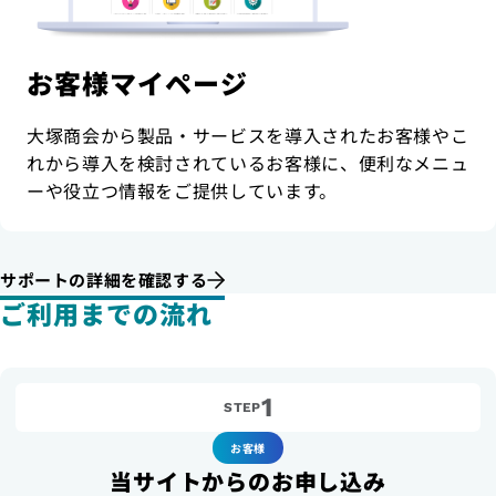
お客様マイページ
大塚商会から製品・サービスを導入されたお客様やこ
れから導入を検討されているお客様に、便利なメニュ
ーや役立つ情報をご提供しています。
サポートの詳細を確認する
ご利用までの流れ
1
STEP
お客様
当サイトからのお申し込み