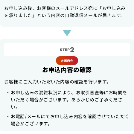
お申し込み後、お客様のメールアドレス宛に「お申し込み
を承りました」という内容の自動返信メールが届きます。
2
STEP
大塚商会
お申込内容の確認
お客様にご入力いただいた内容の確認を行います。
お申し込みの混雑状況により、お取引審査等にお時間を
いただく場合がございます。あらかじめご了承くださ
い。
お電話/メールにてお申し込み内容を確認させていただく
場合がございます。