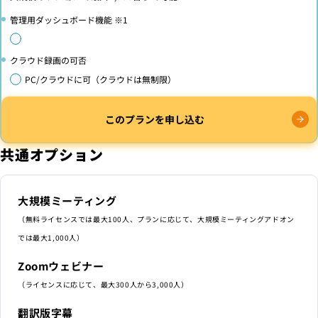
管理用ダッシュボード機能 ※1
クラウド録画の可否
PC/クラウドに可（クラウドは無制限）
このプランを申し込む
共通オプション
大規模ミーティング
（無料ライセンスでは最大100人、プランに応じて、大規模ミーティングアドオン
では最大1,000人）
Zoomウェビナー
（ライセンスに応じて、最大300人から3,000人）
翻訳版字幕