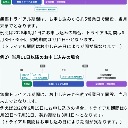
無償トライアル期間は、お申し込みから約5営業日で開設、当月
末までとなります。
例えば2026年6月1日にお申し込みの場合、トライアル期間は6
月8日〜30日、契約期間は7月1日〜となります。
（トライアル期間はお申し込み日により期間が異なります。）
例2）当月11日以降のお申し込みの場合
無償トライアル期間は、お申し込みから約5営業日で開設、当月
末までとなります。
例えば2026年6月15日にお申し込みの場合、トライアル期間は6
月22日～7月31日、契約期間は8月1日～となります。
（トライアル期間はお申し込み日により期間が異なります。）