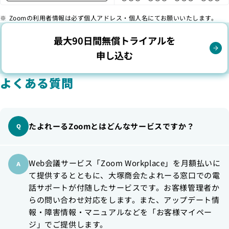
Zoomの利用者情報は必ず個人アドレス・個人名にてお願いいたします。
最大90日間無償トライアルを
申し込む
よくある質問
たよれーるZoomとはどんなサービスですか？
Web会議サービス「Zoom Workplace」を月額払いに
て提供するとともに、大塚商会たよれーる窓口での電
話サポートが付随したサービスです。お客様管理者か
らの問い合わせ対応をします。また、アップデート情
報・障害情報・マニュアルなどを「お客様マイペー
ジ」でご提供します。