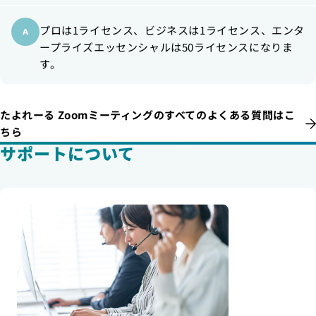
プロは1ライセンス、ビジネスは1ライセンス、エンタ
ープライズエッセンシャルは50ライセンスになりま
す。
たよれーる Zoomミーティングのすべてのよくある質問はこ
ちら
サポートについて