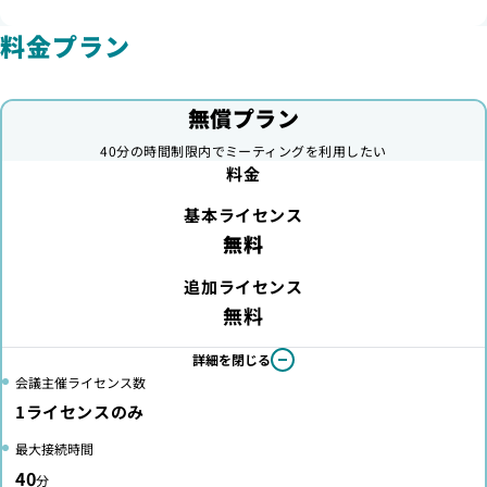
料金プラン
無償プラン
40分の時間制限内でミーティングを利用したい
料金
基本ライセンス
無料
追加ライセンス
無料
詳細を閉じる
会議主催ライセンス数
1ライセンスのみ
最大接続時間
40
分