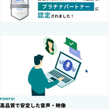
POINT01
高品質で安定した音声・映像