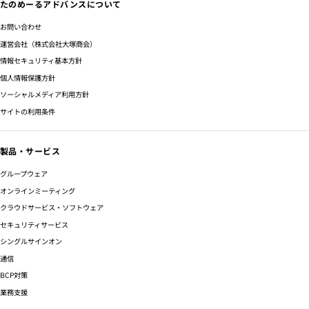
たのめーるアドバンスについて
お問い合わせ
運営会社（株式会社大塚商会）
情報セキュリティ基本方針
個人情報保護方針
ソーシャルメディア利用方針
サイトの利用条件
製品・サービス
グループウェア
オンラインミーティング
クラウドサービス・ソフトウェア
セキュリティサービス
シングルサインオン
通信
BCP対策
業務支援