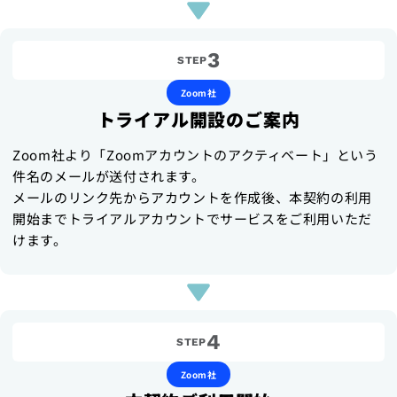
3
STEP
Zoom社
トライアル開設のご案内
Zoom社より「Zoomアカウントのアクティベート」という
件名のメールが送付されます。
メールのリンク先からアカウントを作成後、本契約の利用
開始までトライアルアカウントでサービスをご利用いただ
けます。
4
STEP
Zoom社