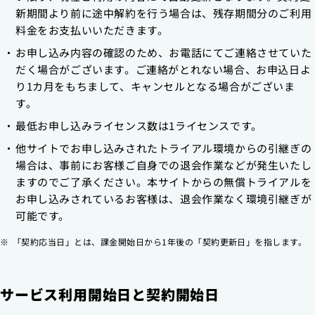
新期間より前に途中解約を行う場合は、残存期間分のご利用
料金をお支払いいただきます。
お申し込み内容の確認のため、お電話にてご連絡させていた
だく場合がございます。ご連絡がとれない場合、お申込日よ
り1カ月をもちまして、キャンセルとなる場合がございま
す。
最低お申し込みライセンス数は1ライセンスです。
他サイトでお申し込みされたトライアル環境からの引継ぎの
場合は、事前にお客様ご自身での退会作業などが発生いたし
ますのでご了承ください。本サイトからの無償トライアルを
お申し込みされているお客様は、退会作業なく環境引継ぎが
可能です。
「契約応当日」とは、課金開始日から1年後の「契約更新日」を指します。
サービス利用開始日と契約開始日