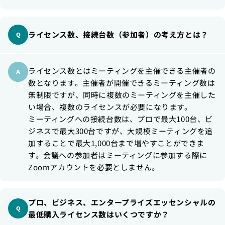
ライセンス数、接続台数（参加者）の考え方とは？
ライセンス数とはミーティングを主催できる主催者の
数となります。主催者が開催できるミーティング数は
無制限ですが、同時に複数のミーティングを主催した
い場合、複数のライセンスが必要になります。
ミーティングへの接続台数は、プロで最大100台、ビ
ジネスで最大300台ですが、大規模ミーティングを追
加することで最大1,000台まで増やすことができま
す。会議への参加者はミーティングに参加する際に
Zoomアカウントを必要としません。
プロ、ビジネス、エンタープライズエッセンシャルの
最低購入ライセンス数はいくつですか？