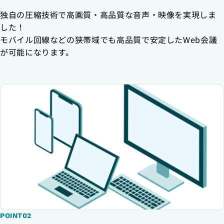
独自の圧縮技術で高画質・高品質な音声・映像を実現しま
した！
モバイル回線などの狭帯域でも高品質で安定したWeb会議
が可能になります。
POINT02