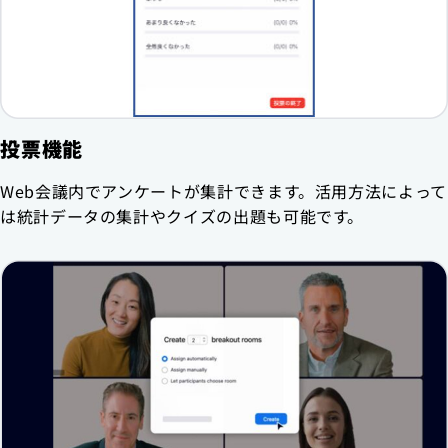
投票機能
Web会議内でアンケートが集計できます。活用方法によって
は統計データの集計やクイズの出題も可能です。