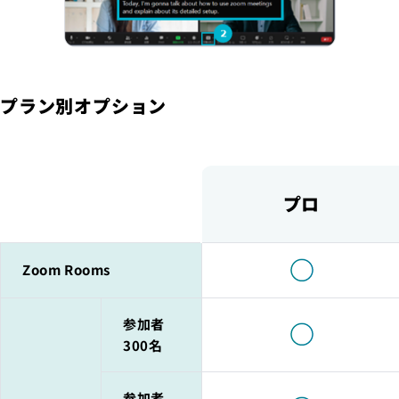
プラン別オプション
プロ
Zoom Rooms
参加者
300名
参加者