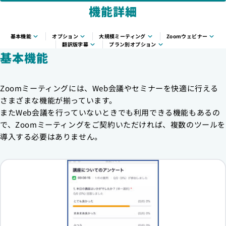
機能詳細
基本機能
オプション
大規模ミーティング
Zoomウェビナー
翻訳版字幕
プラン別オプション
基本機能
Zoomミーティングには、Web会議やセミナーを快適に行える
さまざまな機能が揃っています。
またWeb会議を行っていないときでも利用できる機能もあるの
で、Zoomミーティングをご契約いただければ、複数のツールを
導入する必要はありません。