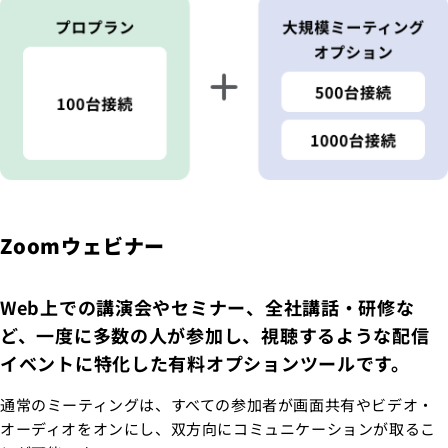
Zoomウェビナー
Web上での講演会やセミナー、全社講話・研修な
ど、一度に多数の人が参加し、視聴するような配信
イベントに特化した有料オプションツールです。
通常のミーティングは、すべての参加者が画面共有やビデオ・
オーディオをオンにし、双方向にコミュニケーションが取るこ