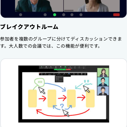
ブレイクアウトルーム
参加者を複数のグループに分けてディスカッションできま
す。大人数での会議では、この機能が便利です。