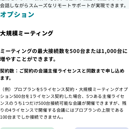
会話しながらスムーズなリモートサポートが実現できます。
オプション
大規模ミーティング
ミーティングの最大接続数を500台または1,000台に
増やすことができます。
契約数：ご契約の会議主催ライセンスと同数まで申し込め
ます。
（例）プロプランを5ライセンス契約・大規模ミーティングオプ
ション500台を1ライセンス契約した場合、5つある主催ライセ
ンスのうち1つだけ500台接続可能な会議が開催できますが、残
りの4ライセンスで開催する会議にはプロプランの上限である
100台までしか接続できません。