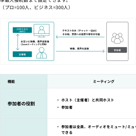
（プロ=100人、ビジネス=300人）
機能
ミーティング
ホスト（主催者）と共同ホスト
参加者の役割
参加者
参加者は全員、オーディオをミュート/ミュ
できる