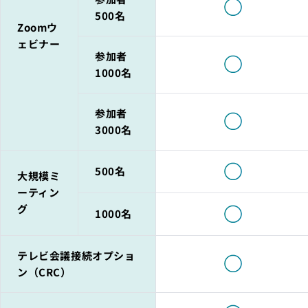
500名
Zoomウ
ェビナー
参加者
1000名
参加者
3000名
500名
大規模ミ
ーティン
グ
1000名
テレビ会議接続オプショ
ン（CRC）