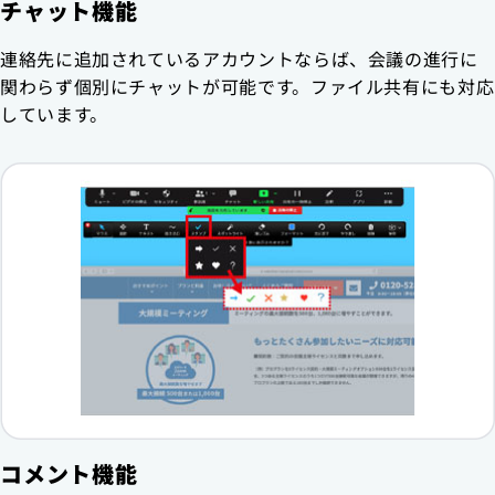
チャット機能
連絡先に追加されているアカウントならば、会議の進行に
関わらず個別にチャットが可能です。ファイル共有にも対応
しています。
コメント機能