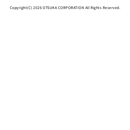
Copyright(C)
2026
OTSUKA CORPORATION All Rights Reserved.