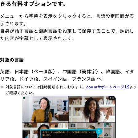
きる有料オプションです。
メニューから字幕を表示をクリックすると、言語設定画面が表
示されます。
自身が話す言語と翻訳言語を設定して保存することで、翻訳し
た内容が字幕として表示されます。
対象の言語
英語、日本語（ベータ版）、中国語（簡体字）、韓国語、イタ
リア語、ドイツ語、スペイン語、フランス語 他
対象言語については随時更新されております。
Zoomサポートページ
より
ご確認ください。