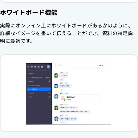
ホワイトボード機能
実際にオンライン上にホワイトボードがあるかのように、
詳細なイメージを書いて伝えることができ、資料の補足説
明に最適です。