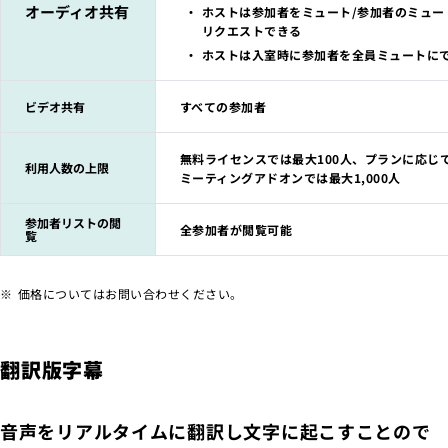
オーディオ共有
ホストは参加者をミュート/参加者のミュー
リクエストできる
ホストは入室時に参加者を全員ミュートに
ビデオ共有
すべての参加者
無料ライセンスでは最大100人、プランに応じ
利用人数の上限
ミーティングアドオンでは最大1,000人
参加者リストの閲
全参加者が閲覧可能
覧
価格についてはお問い合わせください。
翻訳版字幕
音声をリアルタイムに翻訳し文字に起こすことので