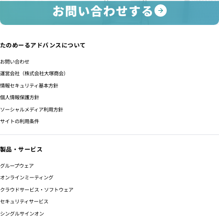
お問い合わせする
たのめーるアドバンスについて
お問い合わせ
運営会社（株式会社大塚商会）
情報セキュリティ基本方針
個人情報保護方針
ソーシャルメディア利用方針
サイトの利用条件
製品・サービス
グループウェア
オンラインミーティング
クラウドサービス・ソフトウェア
セキュリティサービス
シングルサインオン