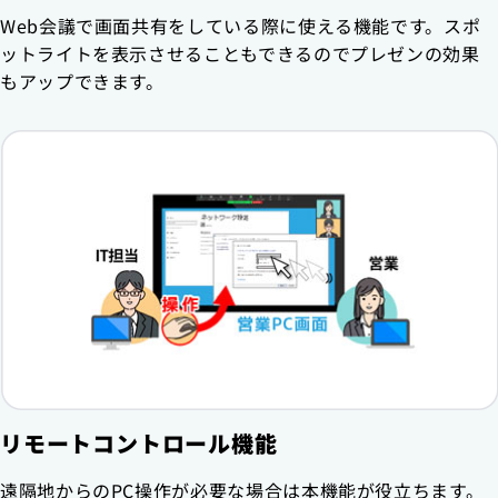
Web会議で画面共有をしている際に使える機能です。スポ
ットライトを表示させることもできるのでプレゼンの効果
もアップできます。
リモートコントロール機能
遠隔地からのPC操作が必要な場合は本機能が役立ちます。