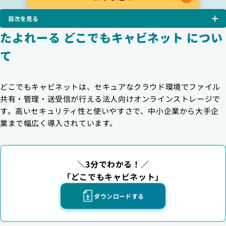
目次を見る
たよれーる どこでもキャビネット につい
て
どこでもキャビネットは、セキュアなクラウド環境でファイル
共有・管理・送受信が行える法人向けオンラインストレージで
す。高いセキュリティ性と使いやすさで、中小企業から大手企
業まで幅広く導入されています。
＼3分でわかる！／
「どこでもキャビネット」
ダウンロードする