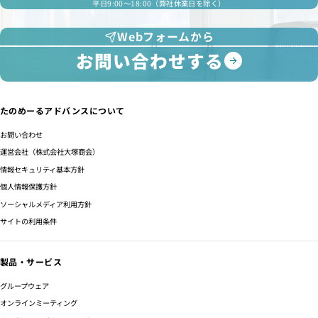
平日9:00～18:00（弊社休業日を除く）
Webフォームから
お問い合わせする
たのめーるアドバンスについて
お問い合わせ
運営会社（株式会社大塚商会）
情報セキュリティ基本方針
個人情報保護方針
ソーシャルメディア利用方針
サイトの利用条件
製品・サービス
グループウェア
オンラインミーティング