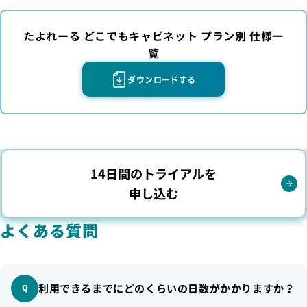
たよれーる どこでもキャビネット プラン別 仕様一
覧
ダウンロードする
14日間のトライアルを
申し込む
よくある質問
利用できるまでにどのくらいの日数がかかりますか？