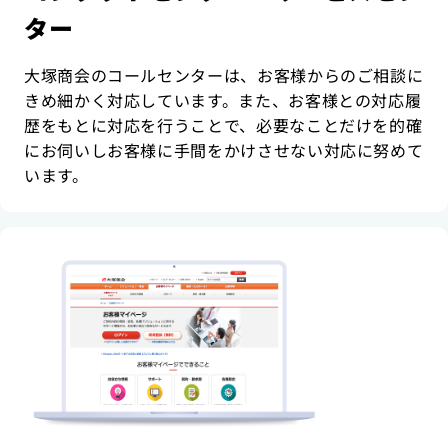
ター
大塚商会のコールセンターは、お客様からのご相談に
きめ細かく対応しています。また、お客様との対応履
歴をもとに対応を行うことで、必要なことだけを的確
にお伺いしお客様に手間をかけさせない対応に努めて
います。