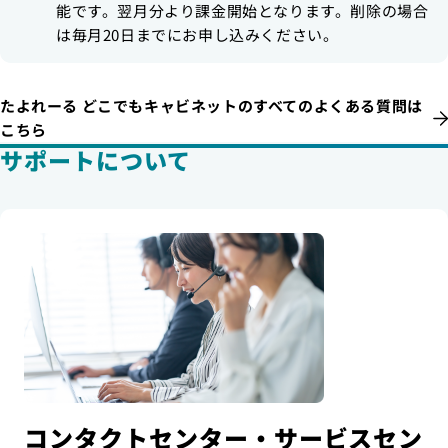
能です。翌月分より課金開始となります。削除の場合
は毎月20日までにお申し込みください。
たよれーる どこでもキャビネットのすべてのよくある質問は
こちら
サポートについて
コンタクトセンター・サービスセン