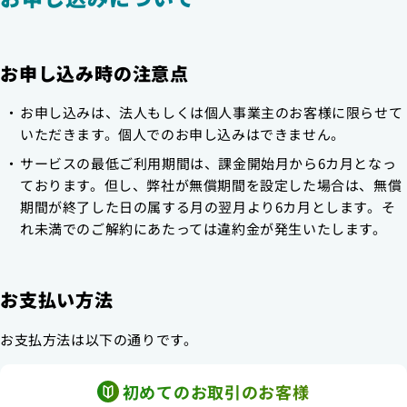
お申し込み時の注意点
お申し込みは、法人もしくは個人事業主のお客様に限らせて
いただきます。個人でのお申し込みはできません。
サービスの最低ご利用期間は、課金開始月から6カ月となっ
ております。但し、弊社が無償期間を設定した場合は、無償
期間が終了した日の属する月の翌月より6カ月とします。そ
れ未満でのご解約にあたっては違約金が発生いたします。
お支払い方法
お支払方法は以下の通りです。
初めてのお取引のお客様