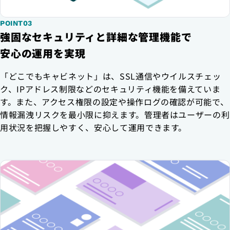
POINT03
強固なセキュリティと詳細な管理機能で
安心の運用を実現
「どこでもキャビネット」は、SSL通信やウイルスチェッ
ク、IPアドレス制限などのセキュリティ機能を備えていま
す。また、アクセス権限の設定や操作ログの確認が可能で、
情報漏洩リスクを最小限に抑えます。管理者はユーザーの利
用状況を把握しやすく、安心して運用できます。