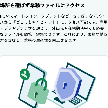
場所を選ばず業務ファイルにアクセス
PCやスマートフォン、タブレットなど、さまざまなデバイ
スから「どこでもキャビネット」にアクセス可能です。専用
アプリやブラウザを通じて、外出先や在宅勤務中でも必要
なファイルを閲覧・編集できます。これにより、柔軟な働き
方を支援し、業務の生産性を向上させます。