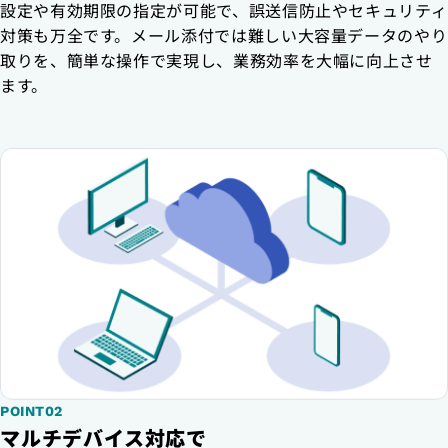
設定や有効期限の指定が可能で、誤送信防止やセキュリティ
対策も万全です。メール添付では難しい大容量データのやり
取りを、簡単な操作で実現し、業務効率を大幅に向上させ
ます。
POINT02
マルチデバイス対応で