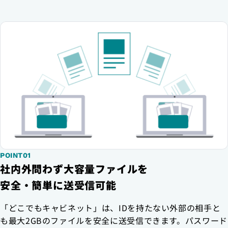
POINT01
社内外問わず大容量ファイルを
安全・簡単に送受信可能
「どこでもキャビネット」は、IDを持たない外部の相手と
も最大2GBのファイルを安全に送受信できます。パスワード