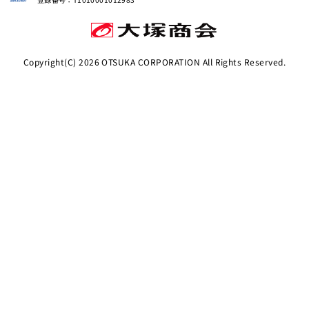
Copyright(C)
2026
OTSUKA CORPORATION All Rights Reserved.