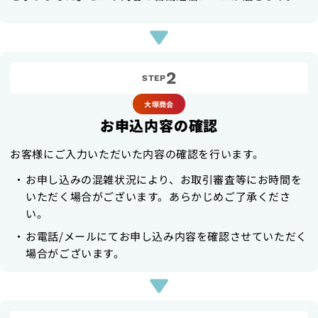
2
STEP
大塚商会
お申込内容の確認
お客様にご入力いただいた内容の確認を行います。
お申し込みの混雑状況により、お取引審査等にお時間を
いただく場合がございます。あらかじめご了承くださ
い。
お電話/メールにてお申し込み内容を確認させていただく
場合がございます。