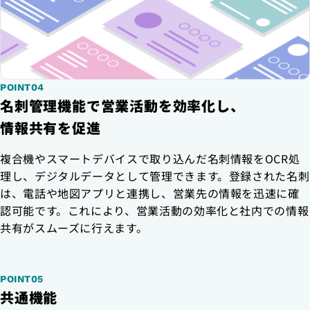
POINT04
名刺管理機能で営業活動を効率化し、
情報共有を促進
複合機やスマートデバイスで取り込んだ名刺情報をOCR処
理し、デジタルデータとして管理できます。登録された名刺
は、電話や地図アプリと連携し、営業先の情報を迅速に確
認可能です。これにより、営業活動の効率化と社内での情報
共有がスムーズに行えます。
POINT05
共通機能