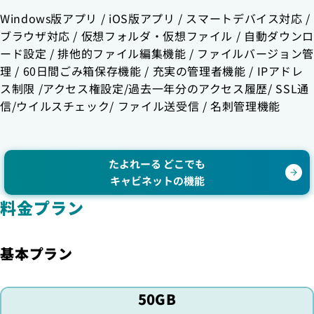
Windows版アプリ / iOS版アプリ / スマートデバイス対応 /
ブラウザ対応 / 仮想フォルダ・仮想ファイル / 自動ダウンロ
ード設定 / 排他的ファイル編集機能 / ファイルバージョン管
理 / 60日間ごみ箱保存機能 / 充実の管理者機能 / IPアドレ
ス制限 /アクセス権設定/過去一年分のアクセス履歴/ SSL通
信/ウイルスチェック/ ファイル送受信 / 名刺管理機能
たよれーる どこでも
キャビネットの機能
料金プラン
基本プラン
50GB