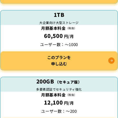
1TB
大企業向け大型ストレージ
月額基本料金
（税抜）
60,500
円/月
ユーザー数：
〜1000
このプランを
申し込む
200GB
（セキュア版）
多要素認証で
セキュリティ強化
月額基本料金
（税抜）
12,100
円/月
ユーザー数：
〜200