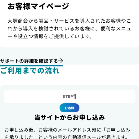
お客様マイページ
大塚商会から製品・サービスを導入されたお客様やこ
れから導入を検討されているお客様に、便利なメニュ
ーや役立つ情報をご提供しています。
サポートの詳細を確認する
ご利用までの流れ
1
STEP
お客様
当サイトからお申し込み
お申し込み後、お客様のメールアドレス宛に「お申し込み
を承りました」という内容の自動返信メールが届きます。