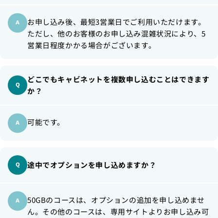
お申し込み後、最短3営業日でご利用いただけます。
ただし、他のお客様のお申し込み混雑状況により、5
営業日程度かかる場合がございます。
どこでもキャビネットを複数申し込むことはできます
か？
可能です。
途中でオプションを申し込めますか？
50GBのコースは、オプションの追加を申し込めませ
ん。その他のコースは、専用サイトよりお申し込み可