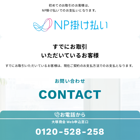
初めてのお取引のお客様は、
NP掛け払いでのお支払いとなります。
すでにお取引
いただいているお客様
すでにお取引いただいているお客様は、現在ご契約のお支払方法でのお支払となります。
お問い合わせ
CONTACT
お電話から
大塚商会 Web申込窓口
0120-528-258